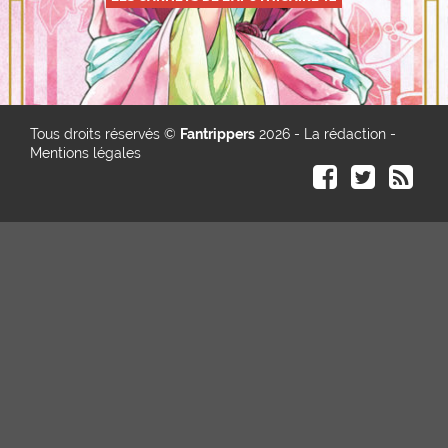
Tous droits réservés ©
Fantrippers
2026 -
La rédaction
-
Mentions légales