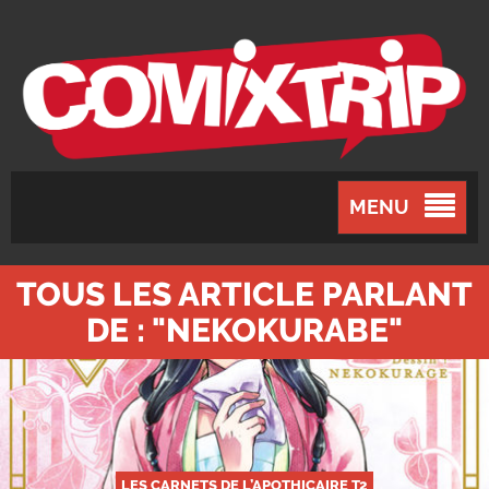
MENU
TOUS LES ARTICLE PARLANT
DE : "NEKOKURABE"
LES CARNETS DE L’APOTHICAIRE T2