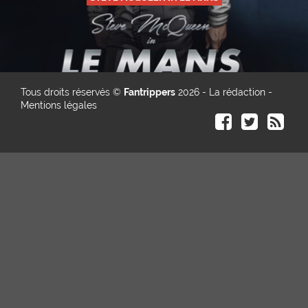
Tous droits réservés ©
Fantrippers
2026 -
La rédaction
-
Mentions légales