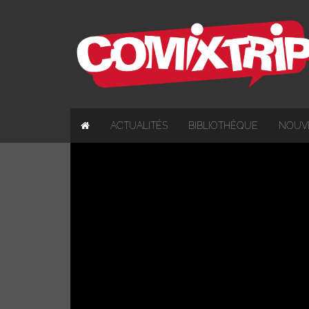
ACTUALITÉS
BIBLIOTHÈQUE
NOUV