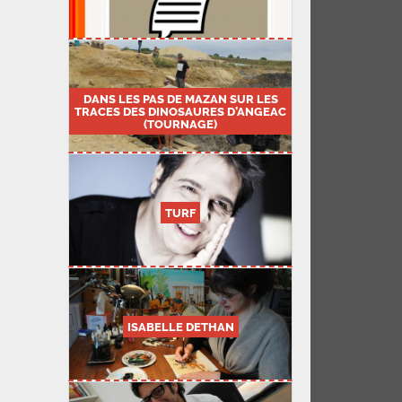
DANS LES PAS DE MAZAN SUR LES
TRACES DES DINOSAURES D’ANGEAC
(TOURNAGE)
TURF
ISABELLE DETHAN