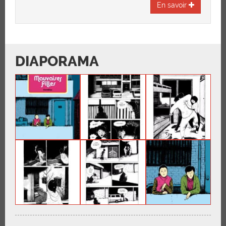
En savoir
DIAPORAMA