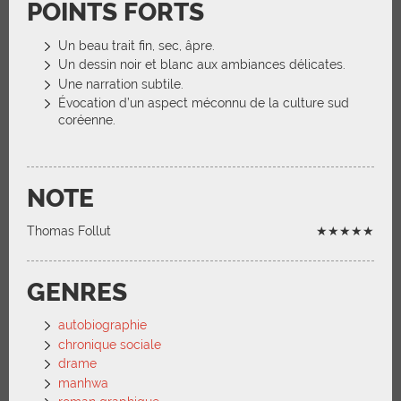
POINTS FORTS
Un beau trait fin, sec, âpre.
Un dessin noir et blanc aux ambiances délicates.
Une narration subtile.
Évocation d’un aspect méconnu de la culture sud
coréenne.
NOTE
Thomas Follut
★★★★★
GENRES
autobiographie
chronique sociale
drame
manhwa