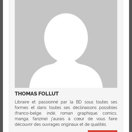
THOMAS FOLLUT
Libraire et passionné par la BD sous toutes ses
formes et dans toutes ses déclinaisons possibles
(franco-belge, indé, roman graphique, comics,
manga, fanzine) j'aurais à cœur de vous faire
découvrir des ouvrages originaux et de qualités.