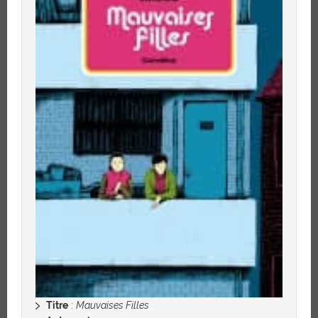
Titre
:
Mauvaises Filles