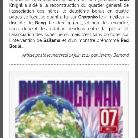
Knight
a aidé à la reconstruction du quartier général de
l’association des héros. le deuxième bonus en quatre
pages se focalise quant à lui sur
Charanko
le « meilleur »
disciple de
Bang
. Le dernier récit, et non des moindre,
nous dépeint les relation tendues entre la police et
l’association des super héros mais c’est sans compter sur
l’intervention de
Saïtama
et d’un monstre prénommé
Red
Boule
…
Article posté le mercredi 14 juin 2017 par Jeremy Bernard