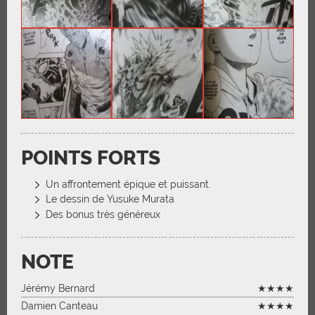
POINTS FORTS
Un affrontement épique et puissant.
Le dessin de Yusuke Murata
Des bonus très généreux
NOTE
Jérémy Bernard
★★★★
Damien Canteau
★★★★