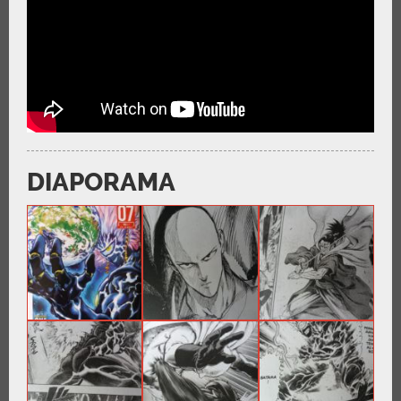
DIAPORAMA