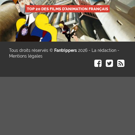
TOP 20 DES FILMS D’ANIMATION FRANÇAIS
Tous droits réservés ©
Fantrippers
2026 -
La rédaction
-
Mentions légales