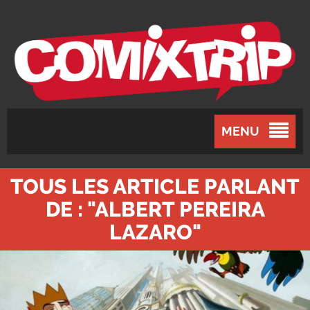
MENU
TOUS LES ARTICLE PARLANT
DE : "ALBERT PEREIRA
LAZARO"