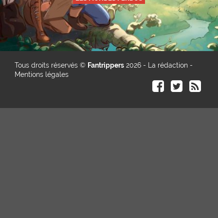
Tous droits réservés ©
Fantrippers
2026 -
La rédaction
-
Mentions légales