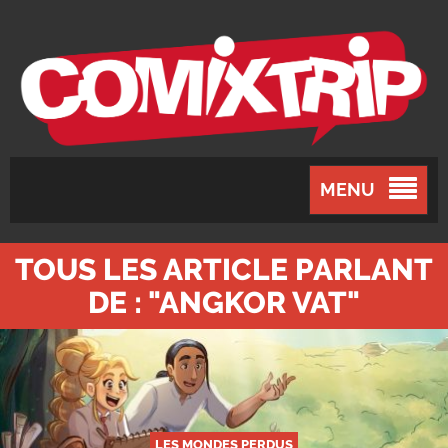
MENU
TOUS LES ARTICLE PARLANT
DE : "ANGKOR VAT"
LES MONDES PERDUS