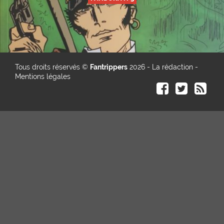
Tous droits réservés ©
Fantrippers
2026 -
La rédaction
-
Mentions légales