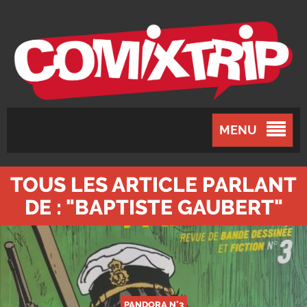
MENU
TOUS LES ARTICLE PARLANT
DE : "BAPTISTE GAUBERT"
PANDORA N°3