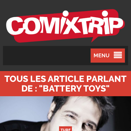
MENU
TOUS LES ARTICLE PARLANT
DE : "BATTERY TOYS"
TURF