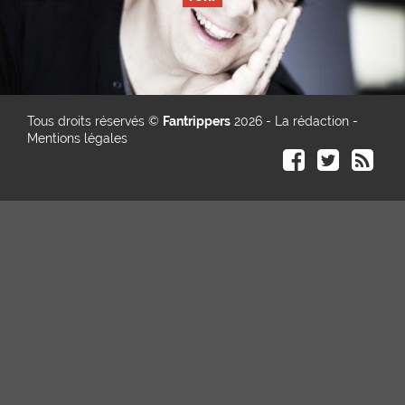
Tous droits réservés ©
Fantrippers
2026 -
La rédaction
-
Mentions légales