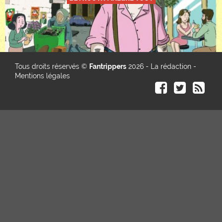
Tous droits réservés ©
Fantrippers
2026 -
La rédaction
-
Mentions légales