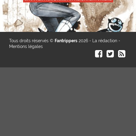
Tous droits réservés ©
Fantrippers
2026 -
La rédaction
-
Mentions légales