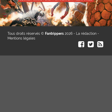
Tous droits réservés ©
Fantrippers
2026 -
La rédaction
-
Mentions légales