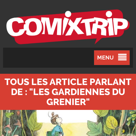
MENU
TOUS LES ARTICLE PARLANT
DE : "LES GARDIENNES DU
GRENIER"