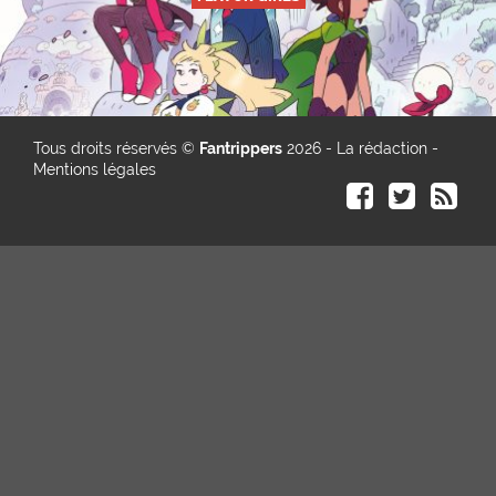
Tous droits réservés ©
Fantrippers
2026 -
La rédaction
-
Mentions légales