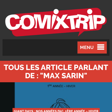
MENU
TOUS LES ARTICLE PARLANT
DE : "MAX SARIN"
GIANT DAYS : NOS ANNÉES FAC, 1ÈRE ANNÉE – HIVER