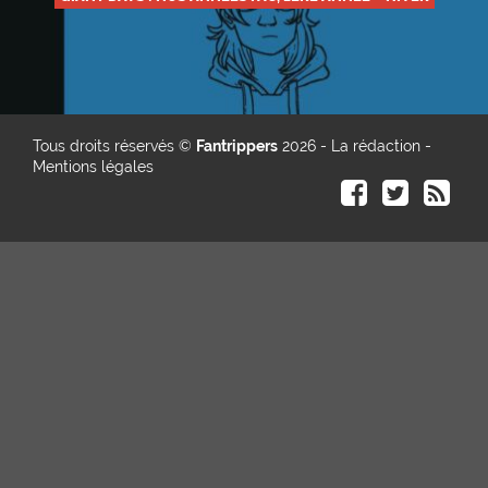
Tous droits réservés ©
Fantrippers
2026 -
La rédaction
-
Mentions légales