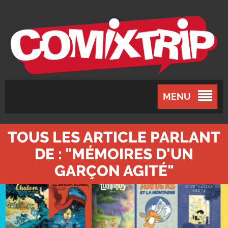
MENU
TOUS LES ARTICLE PARLANT
DE : "MÉMOIRES D'UN
GARÇON AGITÉ"