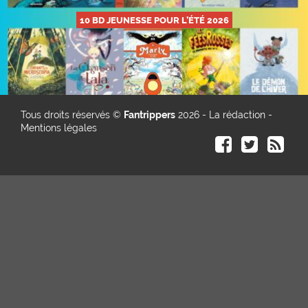
10 BD JEUNESSE POUR L’ÉTÉ 2026
Tous droits réservés ©
Fantrippers
2026 -
La rédaction
-
Mentions légales