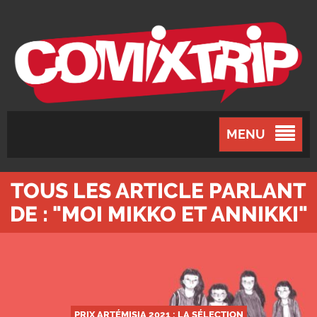
MENU
TOUS LES ARTICLE PARLANT
DE : "MOI MIKKO ET ANNIKKI"
PRIX ARTÉMISIA 2021 : LA SÉLECTION