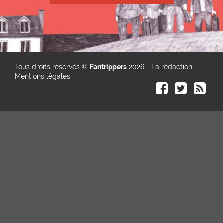
Tous droits réservés ©
Fantrippers
2026 -
La rédaction
-
Mentions légales