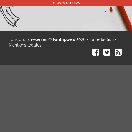
DESSINATEURS
Tous droits réservés ©
Fantrippers
2026 -
La rédaction
-
Mentions légales