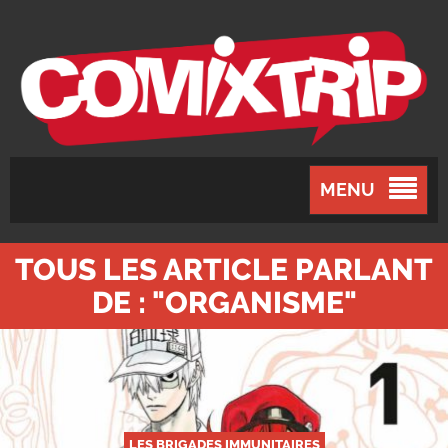
MENU
TOUS LES ARTICLE PARLANT
DE : "ORGANISME"
LES BRIGADES IMMUNITAIRES