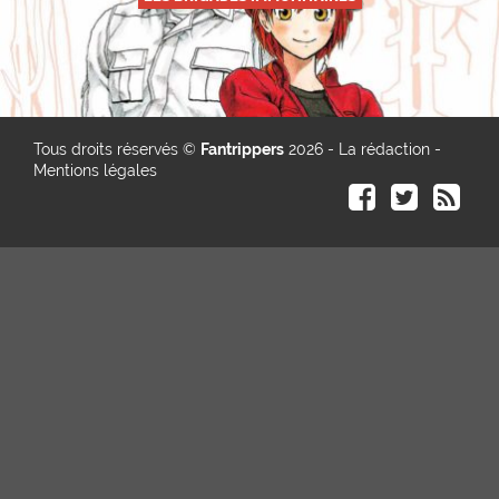
Tous droits réservés ©
Fantrippers
2026 -
La rédaction
-
Mentions légales