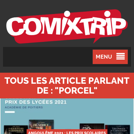
MENU
TOUS LES ARTICLE PARLANT
DE : "PORCEL"
ANGOULÊME 2021 : LES PRIX SCOLAIRES