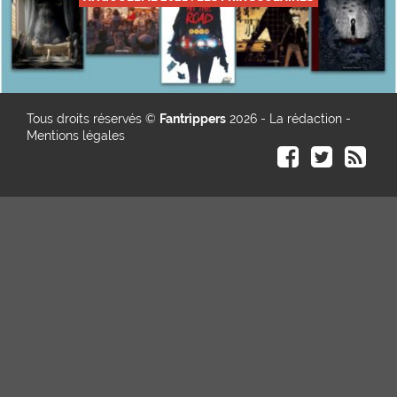
Tous droits réservés ©
Fantrippers
2026 -
La rédaction
-
Mentions légales