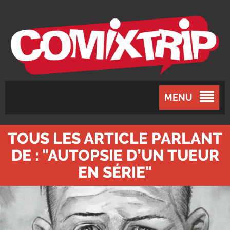
MENU
TOUS LES ARTICLE PARLANT
DE : "AUTOPSIE D’UN TUEUR
EN SÉRIE"