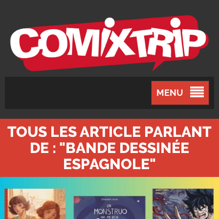
MENU
TOUS LES ARTICLE PARLANT
DE : "BANDE DESSINÉE
ESPAGNOLE"