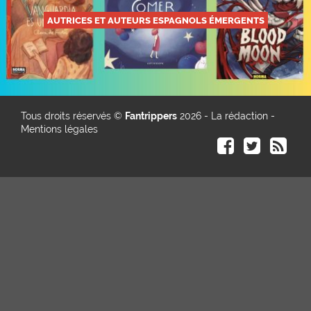
AUTRICES ET AUTEURS ESPAGNOLS ÉMERGENTS
Tous droits réservés ©
Fantrippers
2026 -
La rédaction
-
Mentions légales