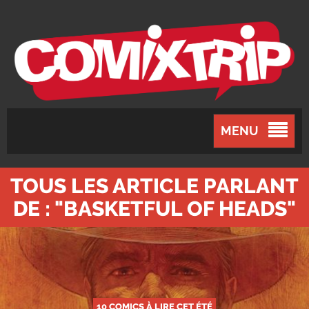
MENU
TOUS LES ARTICLE PARLANT
DE : "BASKETFUL OF HEADS"
10 COMICS À LIRE CET ÉTÉ