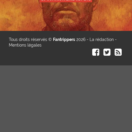
Tous droits réservés ©
Fantrippers
2026 -
La rédaction
-
Mentions légales