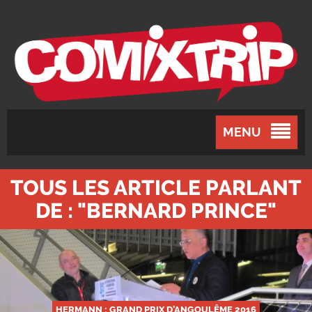
MENU
TOUS LES ARTICLE PARLANT
DE : "BERNARD PRINCE"
HERMANN : GRAND PRIX D’ANGOULÊME 2016