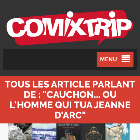
MENU
TOUS LES ARTICLE PARLANT
DE : "CAUCHON... OU
L'HOMME QUI TUA JEANNE
D'ARC"