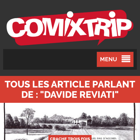
MENU
TOUS LES ARTICLE PARLANT
DE : "DAVIDE REVIATI"
CRACHE TROIS FOIS