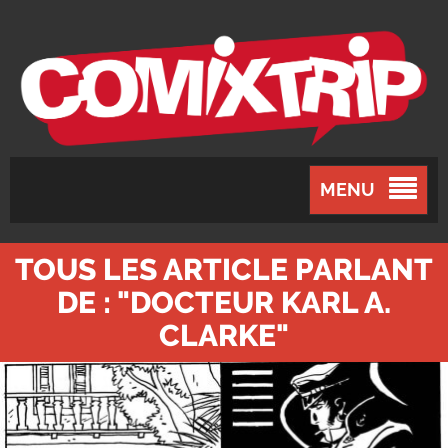
MENU
TOUS LES ARTICLE PARLANT
DE : "DOCTEUR KARL A.
CLARKE"