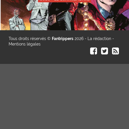
Tous droits réservés ©
Fantrippers
2026 -
La rédaction
-
Mentions légales