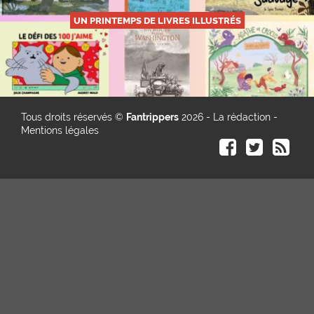
UN PRINTEMPS DE LIVRES ILLUSTRÉS
Tous droits réservés ©
Fantrippers
2026 -
La rédaction
-
Mentions légales