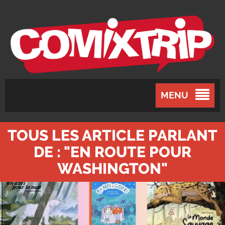
MENU
TOUS LES ARTICLE PARLANT
DE : "EN ROUTE POUR
WASHINGTON"