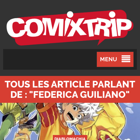
MENU
TOUS LES ARTICLE PARLANT
DE : "FEDERICA GUILIANO"
DIABLOMACHIA