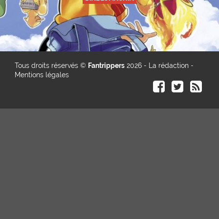
Tous droits réservés ©
Fantrippers
2026 -
La rédaction
-
Mentions légales