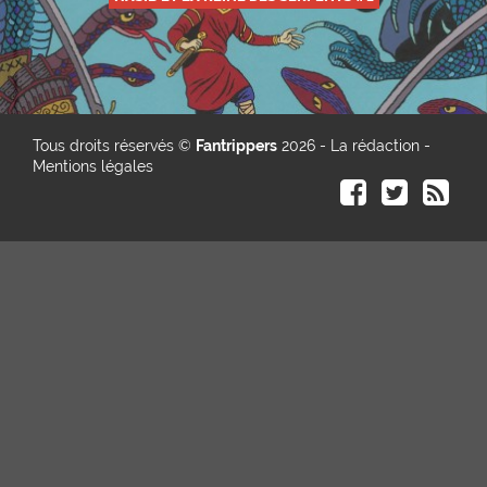
Tous droits réservés ©
Fantrippers
2026 -
La rédaction
-
Mentions légales