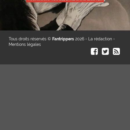
Tous droits réservés ©
Fantrippers
2026 -
La rédaction
-
Mentions légales