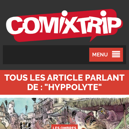
MENU
TOUS LES ARTICLE PARLANT
DE : "HYPPOLYTE"
LES OMBRES