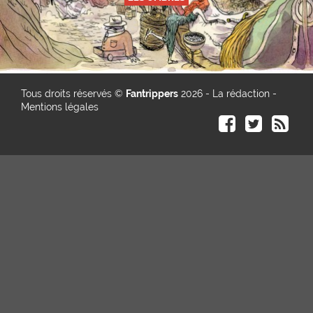
Tous droits réservés ©
Fantrippers
2026 -
La rédaction
-
Mentions légales