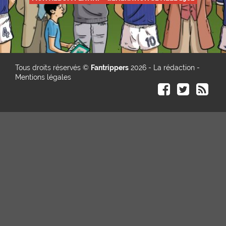
Tous droits réservés ©
Fantrippers
2026 -
La rédaction
-
Mentions légales