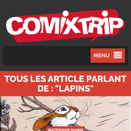
MENU
TOUS LES ARTICLE PARLANT
DE : "LAPINS"
WATERSHIP DOWN