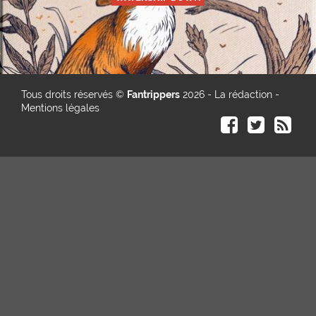
Tous droits réservés ©
Fantrippers
2026 -
La rédaction
-
Mentions légales