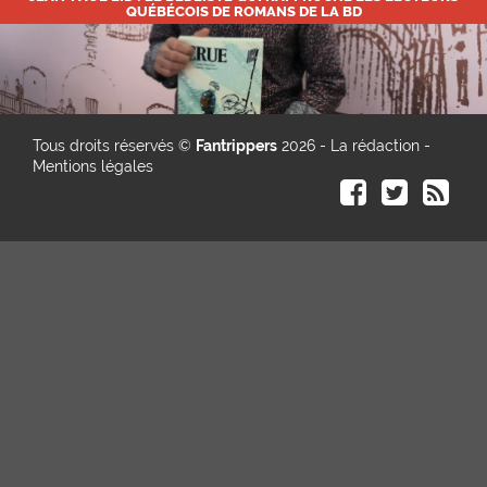
QUÉBÉCOIS DE ROMANS DE LA BD
Tous droits réservés ©
Fantrippers
2026 -
La rédaction
-
Mentions légales