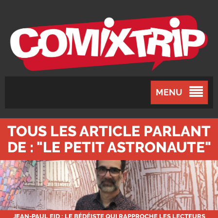
MENU
TOUS LES ARTICLE PARLANT
DE : "LE PETIT ASTRONAUTE"
JEAN-PAUL EID : LE BÉDÉISTE QUI RAPPROCHE LES LECTEURS