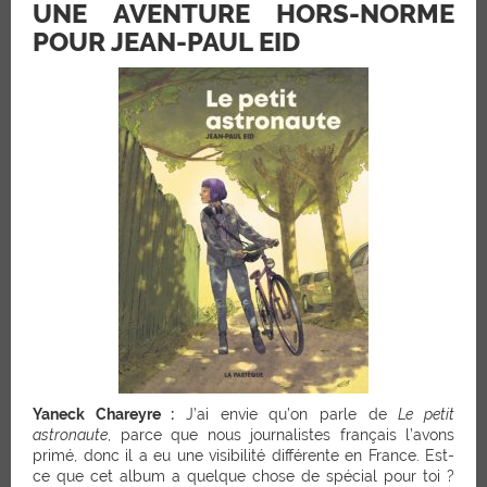
UNE AVENTURE HORS-NORME
POUR JEAN-PAUL EID
Yaneck Chareyre :
J’ai envie qu’on parle de
Le petit
astronaute
, parce que nous journalistes français l’avons
primé, donc il a eu une visibilité différente en France. Est-
ce que cet album a quelque chose de spécial pour toi ?