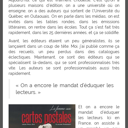
plusieurs maisons d’édition, on a une université où on
enseigne, on a des auteurs qui sortent de l’Université du
Québec en Outaouais. On en parle dans les médias, on est
invités dans les tables rondes, dans les émissions
littéraires, on rentre dans les écoles. Tout ça s’est fait très
rapidement, dans les 25 dernières années, et ça se solidifie.
Avant, les éditeurs étaient un peu généralistes, ils se
lançaient dans un coup de tête. Moi, j’ai publié comme ça
des recueils, un peu perdus dans des catalogues
éclectiques. Maintenant, ce sont des éditeurs qui se
spécialisent là-dedans, qui se sont professionnalisés très
vite. Les auteurs se sont professionnalisés aussi très
rapidement.
« On a encore le mandat d’éduquer les
lecteurs. »
Et on a encore le
mandat d’éduquer
les lecteurs. Ici en
France, on assiste à