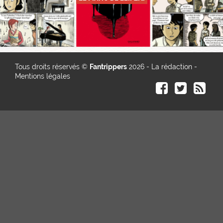
Tous droits réservés ©
Fantrippers
2026 -
La rédaction
-
Mentions légales