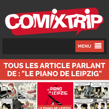
MENU
TOUS LES ARTICLE PARLANT
DE : "LE PIANO DE LEIPZIG"
LE PIANO DE LEIPZIG