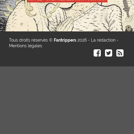
Tous droits réservés ©
Fantrippers
2026 -
La rédaction
-
Mentions légales