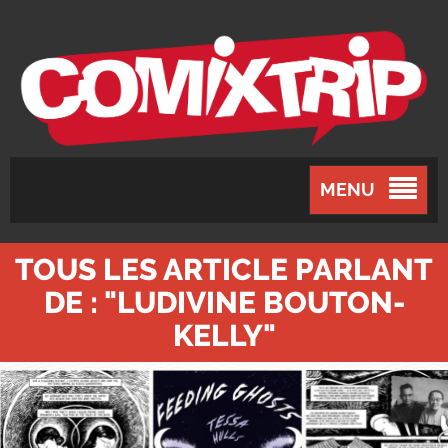
MENU
TOUS LES ARTICLE PARLANT
DE : "LUDIVINE BOUTON-
KELLY"