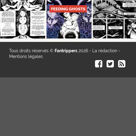
FEEDING GHOSTS
Tous droits réservés ©
Fantrippers
2026 -
La rédaction
-
Mentions légales