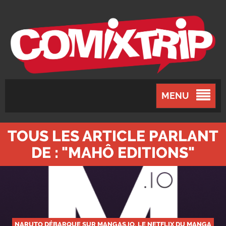
MENU
TOUS LES ARTICLE PARLANT
DE : "MAHÔ EDITIONS"
NARUTO DÉBARQUE SUR MANGAS.IO, LE NETFLIX DU MANGA