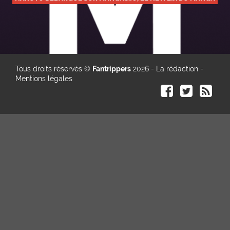
Tous droits réservés ©
Fantrippers
2026 -
La rédaction
-
Mentions légales