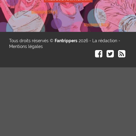
Tous droits réservés ©
Fantrippers
2026 -
La rédaction
-
Mentions légales