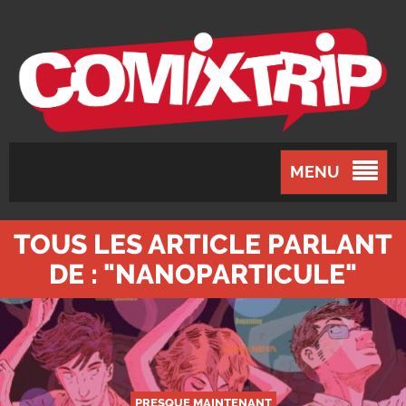
MENU
TOUS LES ARTICLE PARLANT
DE : "NANOPARTICULE"
PRESQUE MAINTENANT