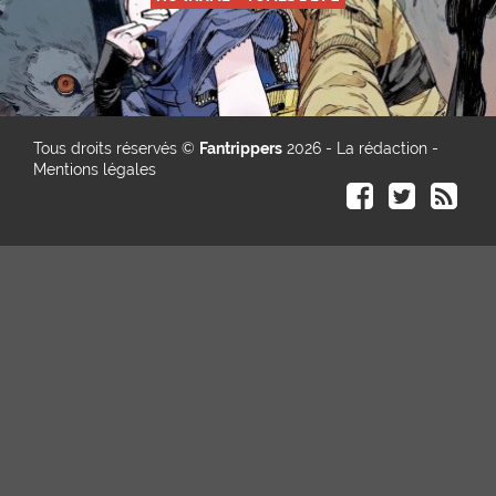
Tous droits réservés ©
Fantrippers
2026 -
La rédaction
-
Mentions légales