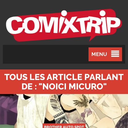
MENU
TOUS LES ARTICLE PARLANT
DE : "NOICI MICURO"
BROTHER AUTO SPOT