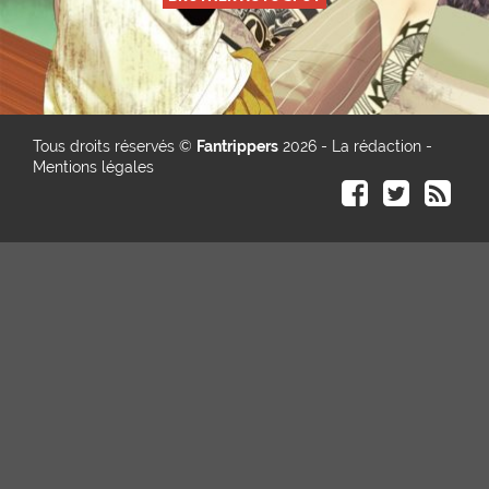
Tous droits réservés ©
Fantrippers
2026 -
La rédaction
-
Mentions légales