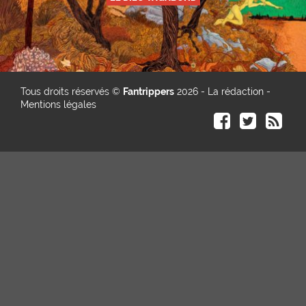
Tous droits réservés ©
Fantrippers
2026 -
La rédaction
-
Mentions légales