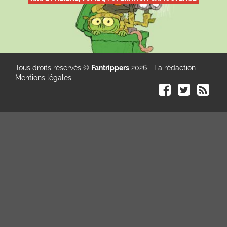
Tous droits réservés ©
Fantrippers
2026 -
La rédaction
-
Mentions légales