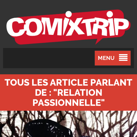
MENU
TOUS LES ARTICLE PARLANT
DE : "RELATION
PASSIONNELLE"