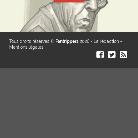
Tous droits réservés ©
Fantrippers
2026 -
La rédaction
-
Mentions légales