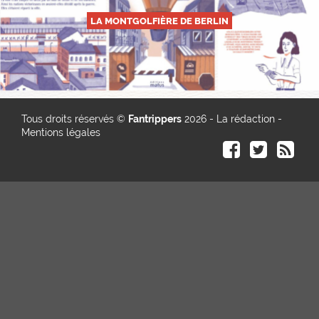
LA MONTGOLFIÈRE DE BERLIN
Tous droits réservés ©
Fantrippers
2026 -
La rédaction
-
Mentions légales