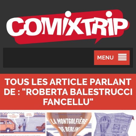
MENU
TOUS LES ARTICLE PARLANT
DE : "ROBERTA BALESTRUCCI
FANCELLU"