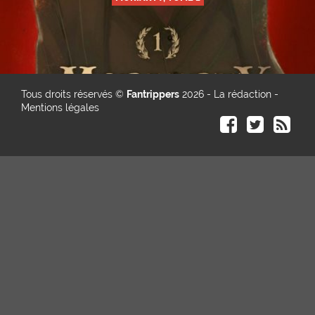
Tous droits réservés ©
Fantrippers
2026 -
La rédaction
-
Mentions légales