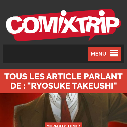
MENU
TOUS LES ARTICLE PARLANT
DE : "RYOSUKE TAKEUSHI"
MORIARTY, TOME 1